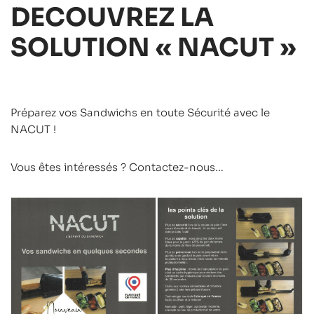
DECOUVREZ LA
SOLUTION « NACUT »
Préparez vos Sandwichs en toute Sécurité avec le
NACUT !
Vous êtes intéressés ? Contactez-nous…