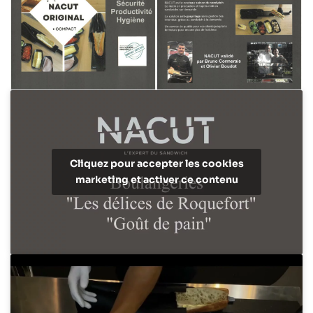
Cliquez pour accepter les cookies
marketing et activer ce contenu