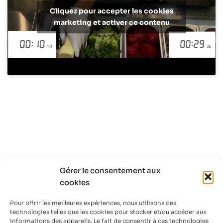
Cliquez pour accepter les cookies
marketing et activer ce contenu
Gérer le consentement aux
cookies
Pour offrir les meilleures expériences, nous utilisons des
technologies telles que les cookies pour stocker et/ou accéder aux
informations des appareils. Le fait de consentir à ces technologies